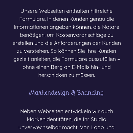
Unsere Webseiten enthalten hilfreiche
Formulare, in denen Kunden genau die
Informationen angeben können, die Notare
benötigen, um Kostenvoranschläge zu
erstellen und die Anforderungen der Kunden
zu verstehen. So können Sie Ihre Kunden
gezielt anleiten, die Formulare auszufüllen –
ohne einen Berg an E-Mails hin- und
herschicken zu müssen.
Markendesign & Branding
Neben Webseiten entwickeln wir auch
Markenidentitäten, die Ihr Studio
unverwechselbar macht. Von Logo und