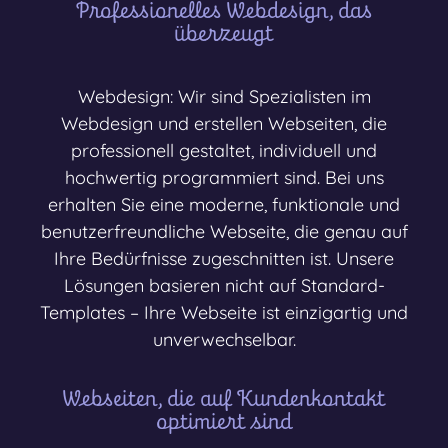
Professionelles Webdesign, das
überzeugt
Webdesign: Wir sind Spezialisten im
Webdesign und erstellen Webseiten, die
professionell gestaltet, individuell und
hochwertig programmiert sind. Bei uns
erhalten Sie eine moderne, funktionale und
benutzerfreundliche Webseite, die genau auf
Ihre Bedürfnisse zugeschnitten ist. Unsere
Lösungen basieren nicht auf Standard-
Templates – Ihre Webseite ist einzigartig und
unverwechselbar.
Webseiten, die auf Kundenkontakt
optimiert sind