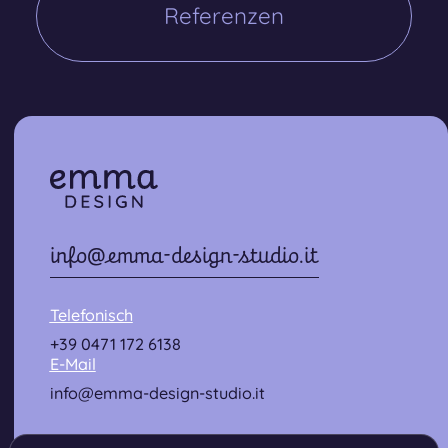
Referenzen
Referenzen
info@emma-design-studio.it
Telefonisch
+39 0471 172 6138
E-Mail
info@emma-design-studio.it