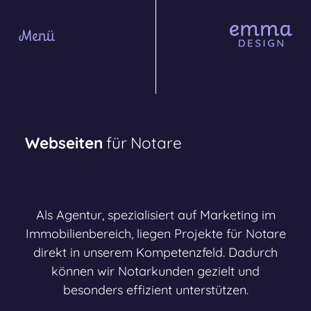
Menü
Webseiten
für
Notare
Als Agentur, spezialisiert auf Marketing im
Immobilienbereich, liegen Projekte für Notare
direkt in unserem Kompetenzfeld. Dadurch
können wir Notarkunden gezielt und
besonders effizient unterstützen.