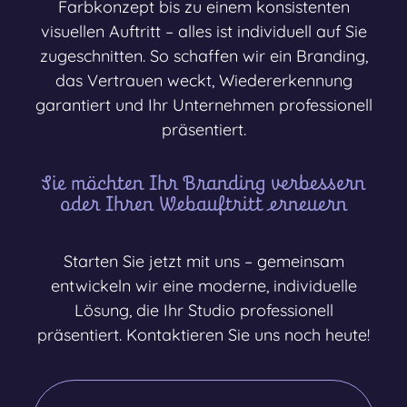
Farbkonzept bis zu einem konsistenten
visuellen Auftritt – alles ist individuell auf Sie
zugeschnitten. So schaffen wir ein Branding,
das Vertrauen weckt, Wiedererkennung
garantiert und Ihr Unternehmen professionell
präsentiert.
Sie möchten Ihr Branding verbessern
oder Ihren Webauftritt erneuern
Starten Sie jetzt mit uns – gemeinsam
entwickeln wir eine moderne, individuelle
Lösung, die Ihr Studio professionell
präsentiert. Kontaktieren Sie uns noch heute!