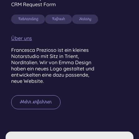
CRM Request Form
Rebranding
Refresh
Notary
Über uns
Francesca Prezioso ist ein kleines
Notarstudio mit Sitz in Trient,
Norditalien. Wir von Emma Design
haben ein neues Logo gestaltet und
entwickelten eine dazu passende,
neue Website.
Mehr erfahren