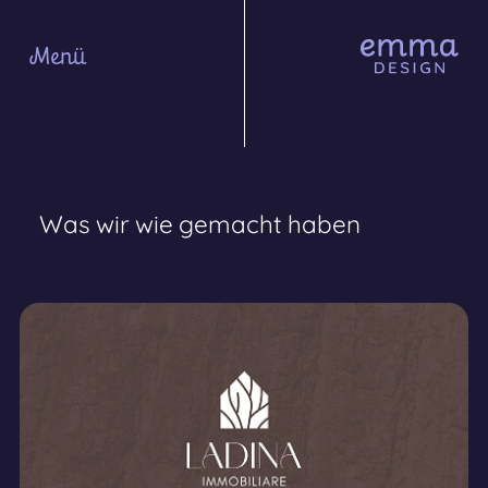
Menü
Was
wir
wie
gemacht
haben