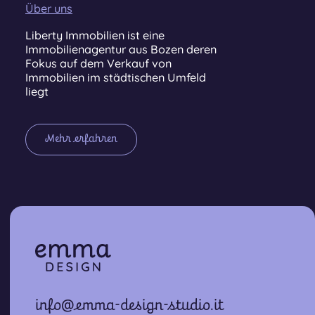
Über uns
Liberty Immobilien ist eine
Immobilienagentur aus Bozen deren
Fokus auf dem Verkauf von
Immobilien im städtischen Umfeld
liegt
Mehr erfahren
info@emma-design-studio.it