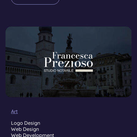
Art
Logo Design
Web Design
Web Development