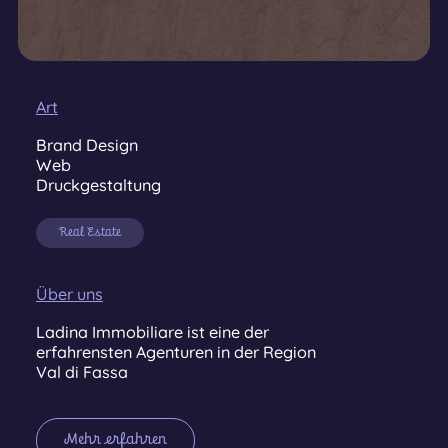
Art
Brand Design
Web
Druckgestaltung
Real Estate
Über uns
Ladina Immobiliare ist eine der
erfahrensten Agenturen in der Region
Val di Fassa
Mehr erfahren