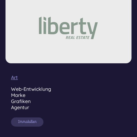
Art
Web-Entwicklung
Marke
Grafiken
Agentur
Immobilien